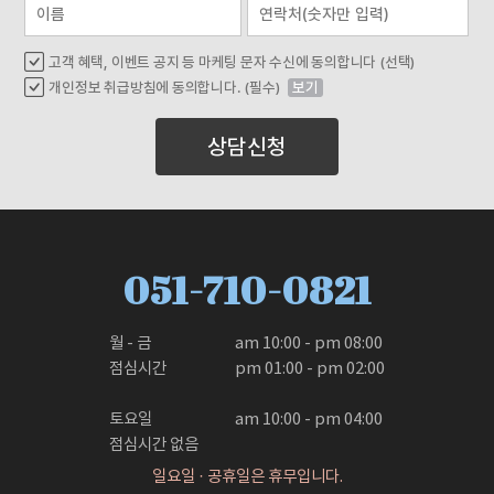
고객 혜택, 이벤트 공지 등 마케팅 문자 수신에 동의합니다 (선택)
개인정보 취급방침에 동의합니다. (필수)
보기
상담신청
051-710-0821
월 - 금

am 10:00 - pm 08:00

점심시간

pm 01:00 - pm 02:00

토요일

am 10:00 - pm 04:00
점심시간 없음
일요일 · 공휴일은 휴무입니다.