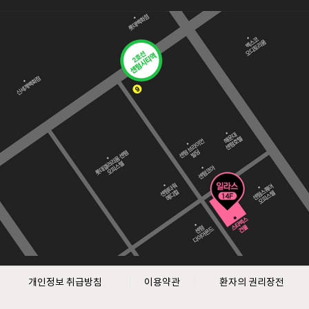
개인정보 취급방침
이용약관
환자의 권리장전