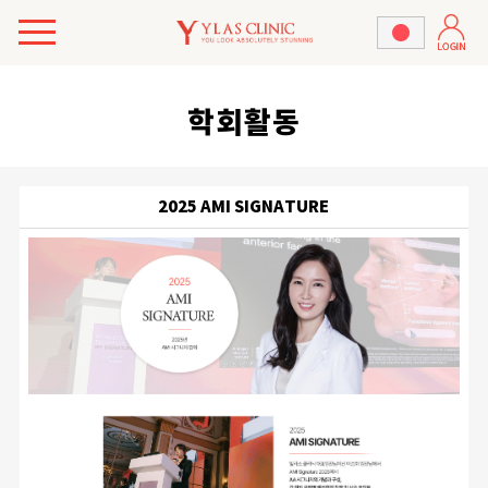
학회활동
2025 AMI SIGNATURE