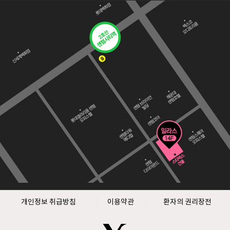
개인정보 취급방침
이용약관
환자의 권리장전