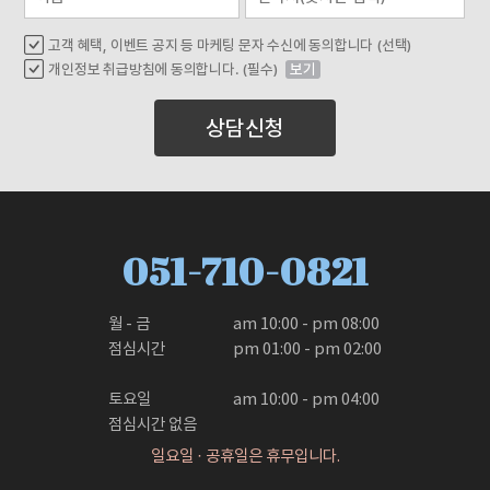
고객 혜택, 이벤트 공지 등 마케팅 문자 수신에 동의합니다 (선택)
개인정보 취급방침에 동의합니다. (필수)
보기
상담신청
051-710-0821
월 - 금

am 10:00 - pm 08:00

점심시간

pm 01:00 - pm 02:00

토요일

am 10:00 - pm 04:00
점심시간 없음
일요일 · 공휴일은 휴무입니다.