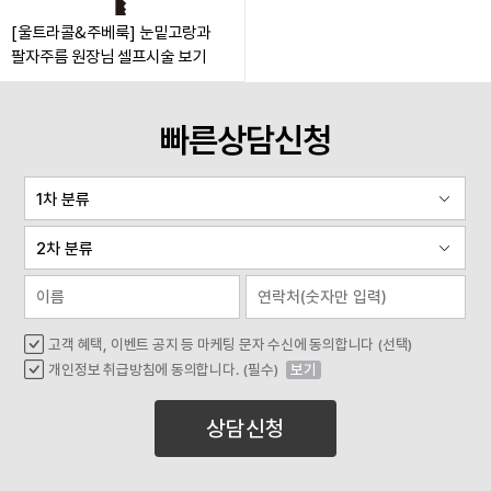
[울트라콜&주베룩] 눈밑고랑과
팔자주름 원장님 셀프시술 보기
빠른상담신청
고객 혜택, 이벤트 공지 등 마케팅 문자 수신에 동의합니다 (선택)
개인정보 취급방침에 동의합니다. (필수)
보기
상담신청