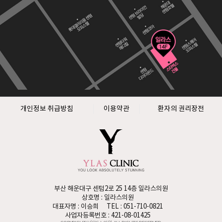
개인정보 취급방침
이용약관
환자의 권리장전
부산 해운대구 센텀2로 25 14층 일라스의원
상호명 : 일라스의원
대표자명 : 이승희
TEL : 051-710-0821
사업자등록번호 : 421-08-01425