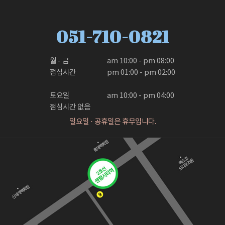
051-710-0821
월 - 금

am 10:00 - pm 08:00

점심시간

pm 01:00 - pm 02:00

토요일

am 10:00 - pm 04:00
점심시간 없음
일요일 · 공휴일은 휴무입니다.