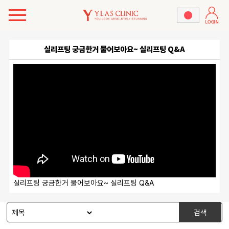
실리프팅 궁금한거 물어보아요~ 실리프팅 Q&A
실리프팅 궁금한거 물어보아요~ 실리프팅 Q&A
검색