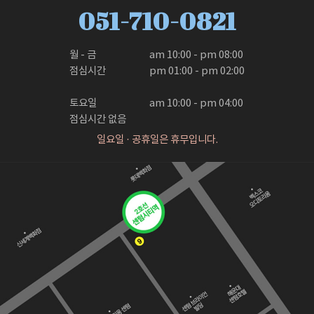
051-710-0821
월 - 금

am 10:00 - pm 08:00

점심시간

pm 01:00 - pm 02:00

토요일

am 10:00 - pm 04:00
점심시간 없음
일요일 · 공휴일은 휴무입니다.