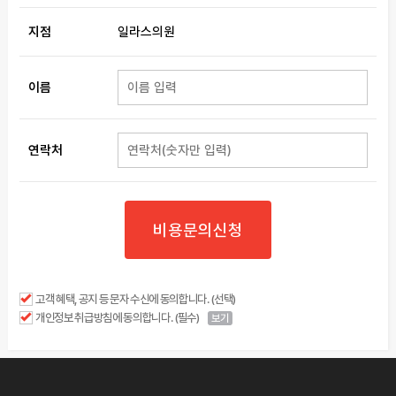
지점
일라스의원
이름
연락처
비용문의신청
고객 혜택, 공지 등 문자 수신에 동의합니다. (선택)
개인정보 취급방침에 동의합니다. (필수)
보기