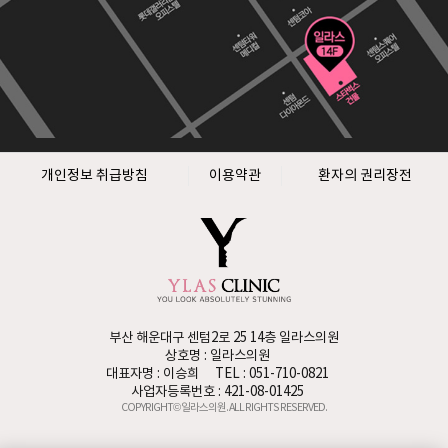
개인정보 취급방침
이용약관
환자의 권리장전
부산 해운대구 센텀2로 25 14층 일라스의원
상호명 : 일라스의원
대표자명 : 이승희
TEL : 051-710-0821
사업자등록번호 : 421-08-01425
COPYRIGHT© 일라스의원. ALL RIGHTS RESERVED.